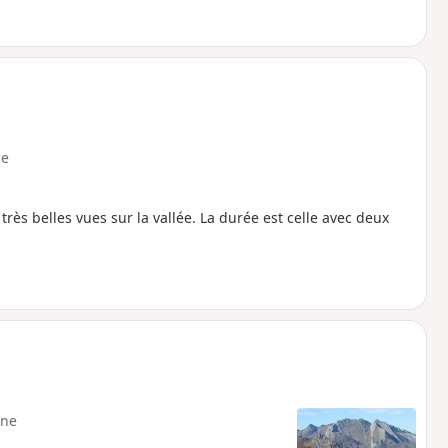
e
très belles vues sur la vallée. La durée est celle avec deux
ne