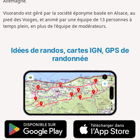
Allemagne.
Visorando est géré par la société éponyme basée en Alsace, au
pied des Vosges, et animé par une équipe de 13 personnes à
temps plein, en plus de l'équipe de modérateurs.
Idées de randos, cartes IGN, GPS de
randonnée