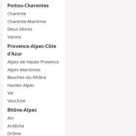
Poitou-Charentes
Charente
Charente-Maritime
Deux-Sèvres
Vienne
Provence-Alpes-Côte
d'Azur
Alpes-de-Haute-Provence
Alpes-Maritimes
Bouches-du-Rhône
Hautes-Alpes
Var
Vaucluse
Rhône-Alpes
Ain
Ardèche
Drôme