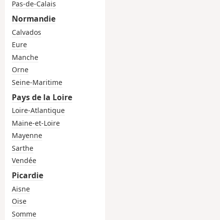
Pas-de-Calais
Normandie
Calvados
Eure
Manche
Orne
Seine-Maritime
Pays de la Loire
Loire-Atlantique
Maine-et-Loire
Mayenne
Sarthe
Vendée
Picardie
Aisne
Oise
Somme