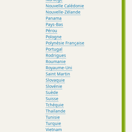
Nouvelle Calédonie
Nouvelle-Zélande
Panama
Pays-Bas
Pérou
Pologne
Polynésie Française
Portugal
Rodrigues
Roumanie
Royaume-Uni
Saint Martin
Slovaquie
Slovénie
Suède
Suisse
Tchéquie
Thaïlande
Tunisie
Turquie
Vietnam