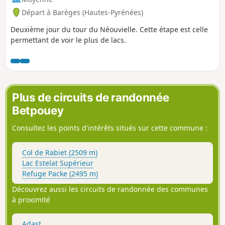
Départ à Barèges (Hautes-Pyrénées)
Deuxième jour du tour du Néouvielle. Cette étape est celle
permettant de voir le plus de lacs.
Plus de circuits de randonnée
Betpouey
Consultez les points d'intérêts situés sur cette commune :
Col de Rabiet (2509 m)
Lac Estelat Supérieur
Refuge Packe (2495 m)
Découvrez aussi les circuits de randonnée des communes
à proximité
Adast