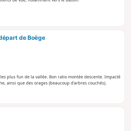
 départ de Boëge
les plus fun de la vallée. Bon ratio montée descente. Impacté
he, ainsi que des orages (beaucoup d'arbres couchés).