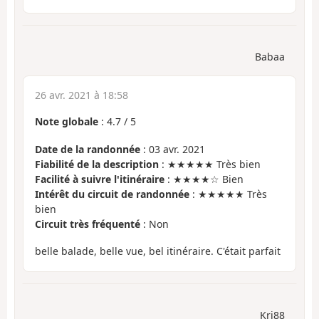
Babaa
26 avr. 2021 à 18:58
Note globale
:
4.7
/
5
Date de la randonnée
: 03 avr. 2021
Fiabilité de la description
: ★★★★★ Très bien
Facilité à suivre l'itinéraire
: ★★★★☆ Bien
Intérêt du circuit de randonnée
: ★★★★★ Très
bien
Circuit très fréquenté
: Non
belle balade, belle vue, bel itinéraire. C'était parfait
Kri88