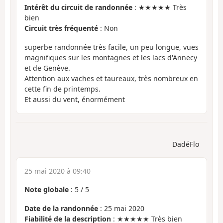
Intérêt du circuit de randonnée
: ★★★★★ Très
bien
Circuit très fréquenté
: Non
superbe randonnée très facile, un peu longue, vues
magnifiques sur les montagnes et les lacs d'Annecy
et de Genève.
Attention aux vaches et taureaux, très nombreux en
cette fin de printemps.
Et aussi du vent, énormément
DadéFlo
25 mai 2020 à 09:40
Note globale
:
5
/
5
Date de la randonnée
: 25 mai 2020
Fiabilité de la description
: ★★★★★ Très bien