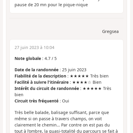
pause de 20 mn pour le pique-nique
Gregsea
27 juin 2023 à 10:04
Note globale
:
4.7
/
5
Date de la randonnée
: 25 juin 2023
Fiabilité de la description
: ★★★★★ Très bien
Facilité à suivre l'itinéraire
: ★★★★☆ Bien
Intérêt du circuit de randonnée
: ★★★★★ Très
bien
Circuit très fréquenté
: Oui
Très belle balade, balisage suffisant, parce que
même si on passe à travers champs, on voit
clairement le chemin… Par contre on est pas du
tout à l’ombre, la quasi-totalité du parcours se fait à