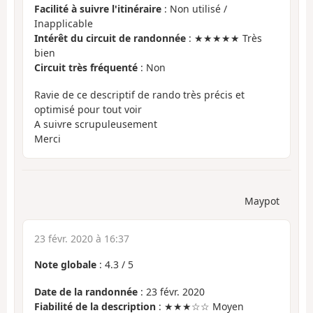
Facilité à suivre l'itinéraire
: Non utilisé /
Inapplicable
Intérêt du circuit de randonnée
: ★★★★★ Très
bien
Circuit très fréquenté
: Non
Ravie de ce descriptif de rando très précis et
optimisé pour tout voir
A suivre scrupuleusement
Merci
Maypot
23 févr. 2020 à 16:37
Note globale
:
4.3
/
5
Date de la randonnée
: 23 févr. 2020
Fiabilité de la description
: ★★★☆☆ Moyen