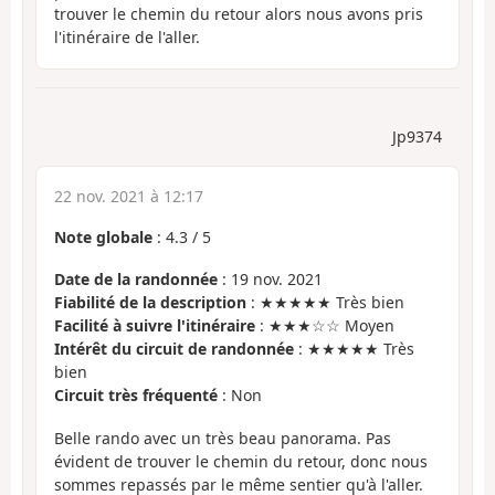
trouver le chemin du retour alors nous avons pris
l'itinéraire de l'aller.
Jp9374
22 nov. 2021 à 12:17
Note globale
:
4.3
/
5
Date de la randonnée
: 19 nov. 2021
Fiabilité de la description
: ★★★★★ Très bien
Facilité à suivre l'itinéraire
: ★★★☆☆ Moyen
Intérêt du circuit de randonnée
: ★★★★★ Très
bien
Circuit très fréquenté
: Non
Belle rando avec un très beau panorama. Pas
évident de trouver le chemin du retour, donc nous
sommes repassés par le même sentier qu'à l'aller.