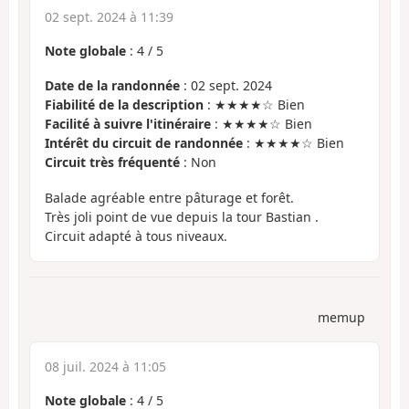
02 sept. 2024 à 11:39
Note globale
:
4
/
5
Date de la randonnée
: 02 sept. 2024
Fiabilité de la description
: ★★★★☆ Bien
Facilité à suivre l'itinéraire
: ★★★★☆ Bien
Intérêt du circuit de randonnée
: ★★★★☆ Bien
Circuit très fréquenté
: Non
Balade agréable entre pâturage et forêt.
Très joli point de vue depuis la tour Bastian .
Circuit adapté à tous niveaux.
memup
08 juil. 2024 à 11:05
Note globale
:
4
/
5