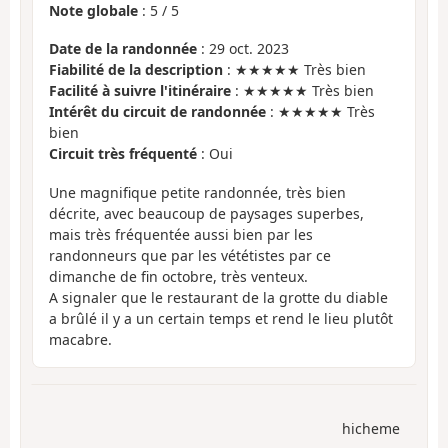
Note globale
:
5
/
5
Date de la randonnée
: 29 oct. 2023
Fiabilité de la description
: ★★★★★ Très bien
Facilité à suivre l'itinéraire
: ★★★★★ Très bien
Intérêt du circuit de randonnée
: ★★★★★ Très
bien
Circuit très fréquenté
: Oui
Une magnifique petite randonnée, très bien
décrite, avec beaucoup de paysages superbes,
mais très fréquentée aussi bien par les
randonneurs que par les vététistes par ce
dimanche de fin octobre, très venteux.
A signaler que le restaurant de la grotte du diable
a brûlé il y a un certain temps et rend le lieu plutôt
macabre.
hicheme