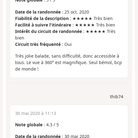
Date de la randonnée
: 25 oct. 2020
Fiabilité de la description
: ★★★★★ Très bien
Facilité à suivre l'itinéraire
: ★★★★★ Très bien
Intérêt du circuit de randonnée
: ★★★★★ Très
bien
Circuit très fréquenté
: Oui
Très jolie balade, sans difficulté, donc accessible à
tous. Le vue à 360° est magnifique. Seul bémol, bcp
de monde !
thib74
30 mai 2020 à 11:13
Note globale
:
4.3
/
5
Date de la randonnée
: 30 mai 2020