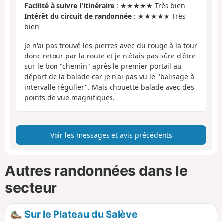
Facilité à suivre l'itinéraire
: ★★★★★ Très bien
Intérêt du circuit de randonnée
: ★★★★★ Très
bien
Je n'ai pas trouvé les pierres avec du rouge à la tour
donc retour par la route et je n'étais pas sûre d'être
sur le bon "chemin" après le premier portail au
départ de la balade car je n'ai pas vu le "balisage à
intervalle régulier". Mais chouette balade avec des
points de vue magnifiques.
Voir les messages et avis précédents
Autres randonnées dans le
secteur
Sur le Plateau du Salève