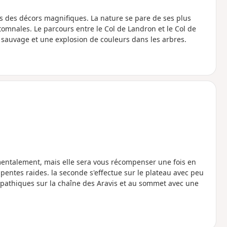
ns des décors magnifiques. La nature se pare de ses plus
omnales. Le parcours entre le Col de Landron et le Col de
 sauvage et une explosion de couleurs dans les arbres.
mentalement, mais elle sera vous récompenser une fois en
pentes raides. la seconde s'effectue sur le plateau avec peu
pathiques sur la chaîne des Aravis et au sommet avec une