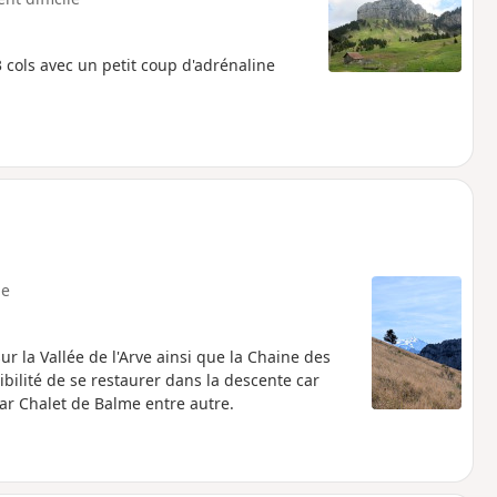
3 cols avec un petit coup d'adrénaline
e
la Vallée de l'Arve ainsi que la Chaine des
ibilité de se restaurer dans la descente car
r Chalet de Balme entre autre.