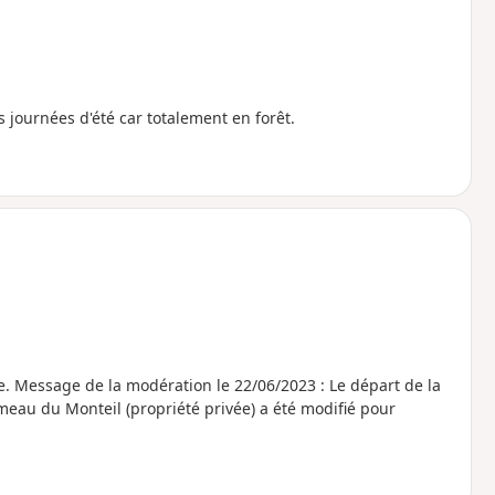
s journées d'été car totalement en forêt.
e la
eau du Monteil (propriété privée) a été modifié pour