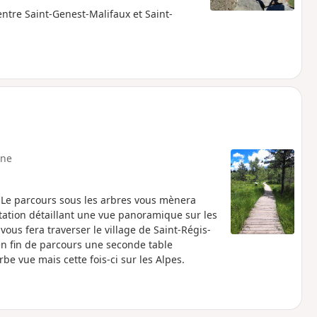
ntre Saint-Genest-Malifaux et Saint-
ne
. Le parcours sous les arbres vous mènera
ntation détaillant une vue panoramique sur les
ous fera traverser le village de Saint-Régis-
en fin de parcours une seconde table
be vue mais cette fois-ci sur les Alpes.