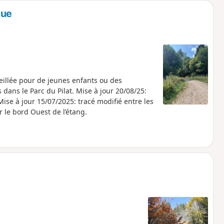
que
eillée pour de jeunes enfants ou des
dans le Parc du Pilat. Mise à jour 20/08/25:
r le bord Ouest de l’étang.