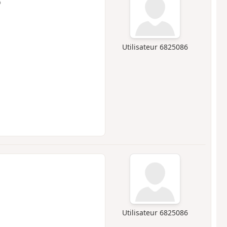
6
Utilisateur 6825086
Utilisateur 6825086