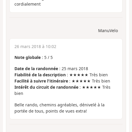
cordialement
ManuVelo
26 mars 2018 à 10:02
Note globale
:
5
/
5
Date de la randonnée
: 25 mars 2018
Fiabilité de la description
: ★★★★★ Très bien
Facilité à suivre l'itinéraire
: ★★★★★ Très bien
Intérêt du circuit de randonnée
: ★★★★★ Très
bien
Belle rando, chemins agréables, dénivelé à la
portée de tous, points de vues extra!