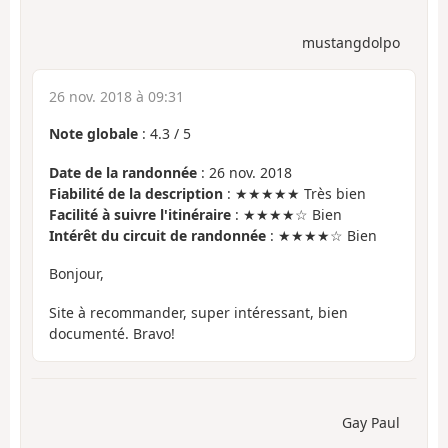
mustangdolpo
26 nov. 2018 à 09:31
Note globale
:
4.3
/
5
Date de la randonnée
: 26 nov. 2018
Fiabilité de la description
: ★★★★★ Très bien
Facilité à suivre l'itinéraire
: ★★★★☆ Bien
Intérêt du circuit de randonnée
: ★★★★☆ Bien
Bonjour,
Site à recommander, super intéressant, bien
documenté. Bravo!
Gay Paul