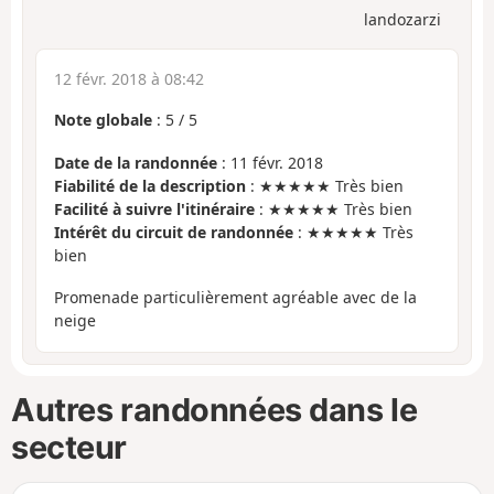
landozarzi
12 févr. 2018 à 08:42
Note globale
:
5
/
5
Date de la randonnée
: 11 févr. 2018
Fiabilité de la description
: ★★★★★ Très bien
Facilité à suivre l'itinéraire
: ★★★★★ Très bien
Intérêt du circuit de randonnée
: ★★★★★ Très
bien
Promenade particulièrement agréable avec de la
neige
Autres randonnées dans le
secteur