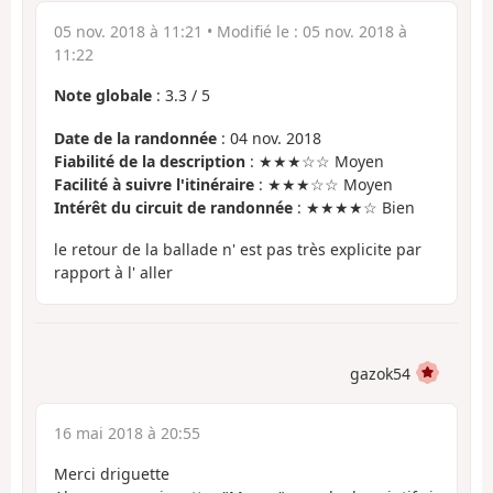
05 nov. 2018 à 11:21
• Modifié le :
05 nov. 2018 à
11:22
Note globale
:
3.3
/
5
Date de la randonnée
: 04 nov. 2018
Fiabilité de la description
: ★★★☆☆ Moyen
Facilité à suivre l'itinéraire
: ★★★☆☆ Moyen
Intérêt du circuit de randonnée
: ★★★★☆ Bien
le retour de la ballade n' est pas très explicite par
rapport à l' aller
gazok54
16 mai 2018 à 20:55
Merci driguette