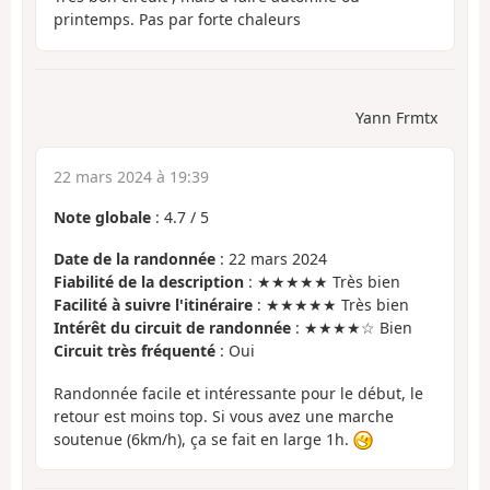
printemps. Pas par forte chaleurs
Yann Frmtx
22 mars 2024 à 19:39
Note globale
:
4.7
/
5
Date de la randonnée
: 22 mars 2024
Fiabilité de la description
: ★★★★★ Très bien
Facilité à suivre l'itinéraire
: ★★★★★ Très bien
Intérêt du circuit de randonnée
: ★★★★☆ Bien
Circuit très fréquenté
: Oui
Randonnée facile et intéressante pour le début, le
retour est moins top. Si vous avez une marche
soutenue (6km/h), ça se fait en large 1h.