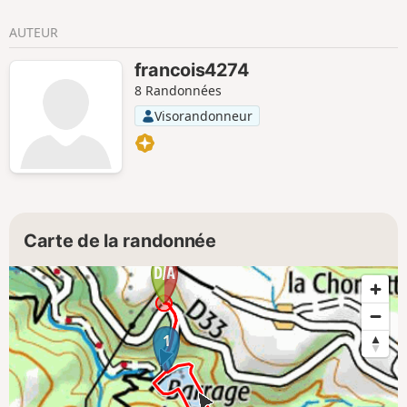
AUTEUR
francois4274
8 Randonnées
Visorandonneur
Carte de la randonnée
1