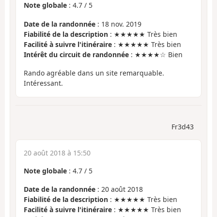
Note globale
:
4.7
/
5
Date de la randonnée
: 18 nov. 2019
Fiabilité de la description
: ★★★★★ Très bien
Facilité à suivre l'itinéraire
: ★★★★★ Très bien
Intérêt du circuit de randonnée
: ★★★★☆ Bien
Rando agréable dans un site remarquable.
Intéressant.
Fr3d43
20 août 2018 à 15:50
Note globale
:
4.7
/
5
Date de la randonnée
: 20 août 2018
Fiabilité de la description
: ★★★★★ Très bien
Facilité à suivre l'itinéraire
: ★★★★★ Très bien