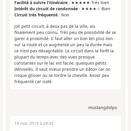
Facilité à suivre l'itinéraire
: ★★★★★ Très bien
Intérêt du circuit de randonnée
: ★★★★☆ Bien
Circuit très fréquenté
: Non
Joli petit circuit, à deux pas de la ville, ais
finalement peu connu. Très peu de possibilité de se
garer à proximité. Il faut aller un bon km plus loin
sur la route et ça augmente un peu la durée mais
ce n'est pas désagréable. Le circuit dans la forêt la
plupart du temps avec des vues presque
constantes sur le lac est facile; quelques petits
dénivelés. Il vaut mieux prendre un bâton car on
risque glisser ou se tordre la cheville. Assez peu
fréquenté car isolé.
mustangdolpo
18 nov. 2019 à 09:42