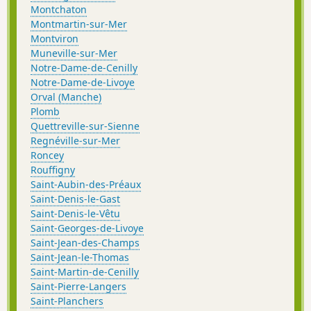
Montchaton
Montmartin-sur-Mer
Montviron
Muneville-sur-Mer
Notre-Dame-de-Cenilly
Notre-Dame-de-Livoye
Orval (Manche)
Plomb
Quettreville-sur-Sienne
Regnéville-sur-Mer
Roncey
Rouffigny
Saint-Aubin-des-Préaux
Saint-Denis-le-Gast
Saint-Denis-le-Vêtu
Saint-Georges-de-Livoye
Saint-Jean-des-Champs
Saint-Jean-le-Thomas
Saint-Martin-de-Cenilly
Saint-Pierre-Langers
Saint-Planchers