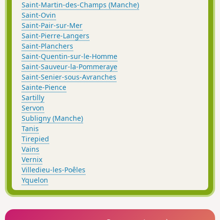
Saint-Martin-des-Champs (Manche)
Saint-Ovin
Saint-Pair-sur-Mer
Saint-Pierre-Langers
Saint-Planchers
Saint-Quentin-sur-le-Homme
Saint-Sauveur-la-Pommeraye
Saint-Senier-sous-Avranches
Sainte-Pience
Sartilly
Servon
Subligny (Manche)
Tanis
Tirepied
Vains
Vernix
Villedieu-les-Poêles
Yquelon