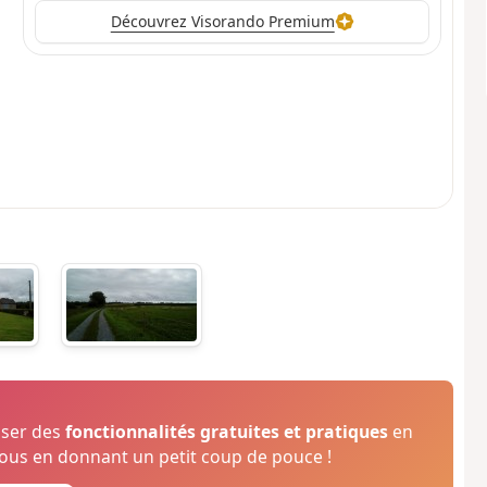
Découvrez Visorando Premium
oser des
fonctionnalités gratuites et pratiques
en
us en donnant un petit coup de pouce !