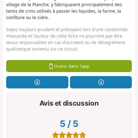
village de la Planche, y fabriquaient principalement des
tamis de crins utilisés à passer les liquides, la farine, la
confiture ou le cidre.
Soyez toujours prudent et prévoyant lors d'une randonnée.
Visorando et l'auteur de cette fiche ne pourront pas être
tenus responsables en cas d'accident ou de désagrément
quelconque survenu sur ce circuit.
Ouvrir dans l'app
Avis et discussion
5
/
5