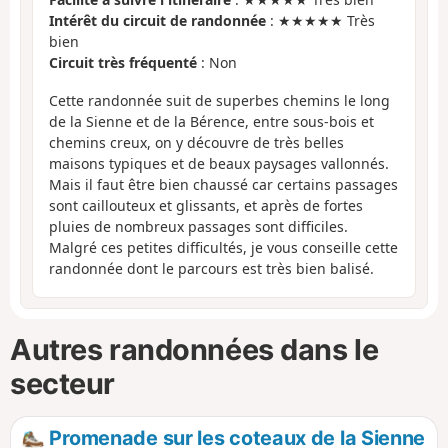
Intérêt du circuit de randonnée
: ★★★★★ Très
bien
Circuit très fréquenté
: Non
Cette randonnée suit de superbes chemins le long
de la Sienne et de la Bérence, entre sous-bois et
chemins creux, on y découvre de très belles
maisons typiques et de beaux paysages vallonnés.
Mais il faut être bien chaussé car certains passages
sont caillouteux et glissants, et après de fortes
pluies de nombreux passages sont difficiles.
Malgré ces petites difficultés, je vous conseille cette
randonnée dont le parcours est très bien balisé.
Autres randonnées dans le
secteur
Promenade sur les coteaux de la Sienne