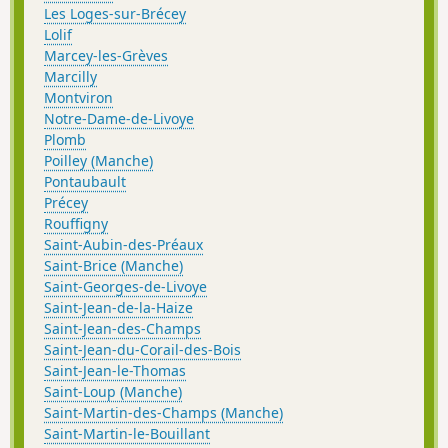
Les Loges-sur-Brécey
Lolif
Marcey-les-Grèves
Marcilly
Montviron
Notre-Dame-de-Livoye
Plomb
Poilley (Manche)
Pontaubault
Précey
Rouffigny
Saint-Aubin-des-Préaux
Saint-Brice (Manche)
Saint-Georges-de-Livoye
Saint-Jean-de-la-Haize
Saint-Jean-des-Champs
Saint-Jean-du-Corail-des-Bois
Saint-Jean-le-Thomas
Saint-Loup (Manche)
Saint-Martin-des-Champs (Manche)
Saint-Martin-le-Bouillant