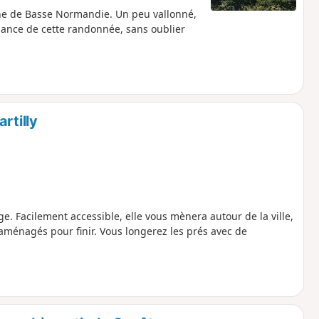
gne de Basse Normandie. Un peu vallonné,
biance de cette randonnée, sans oublier
rtilly
. Facilement accessible, elle vous mènera autour de la ville,
aménagés pour finir. Vous longerez les prés avec de