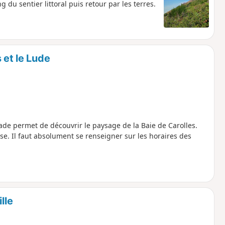
du sentier littoral puis retour par les terres.
 et le Lude
nade permet de découvrir le paysage de la Baie de Carolles.
se. Il faut absolument se renseigner sur les horaires des
lle