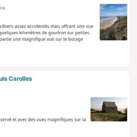
ne
côtiers assez accidentés mais offrant une vue
 quelques kilomètres de goudron sur petites
partie une magnifique vue sur le bocage
is Carolles
servé et avec des vues magnifiques sur la