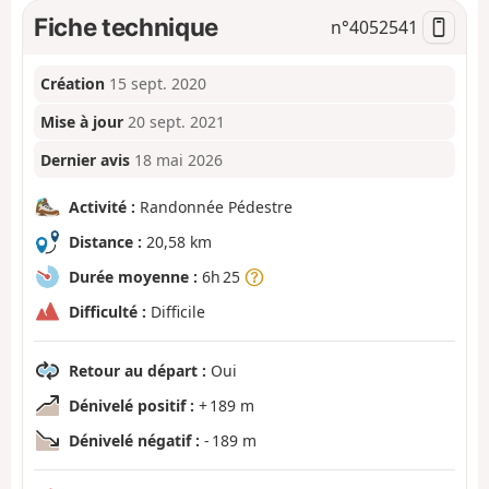
Fiche technique
n°
4052541
Création
15 sept. 2020
Mise à jour
20 sept. 2021
Dernier avis
18 mai 2026
Activité :
Randonnée Pédestre
Distance :
20,58 km
Durée moyenne :
6h 25
Difficulté :
Difficile
Retour au départ :
Oui
Dénivelé positif :
+ 189 m
Dénivelé négatif :
- 189 m