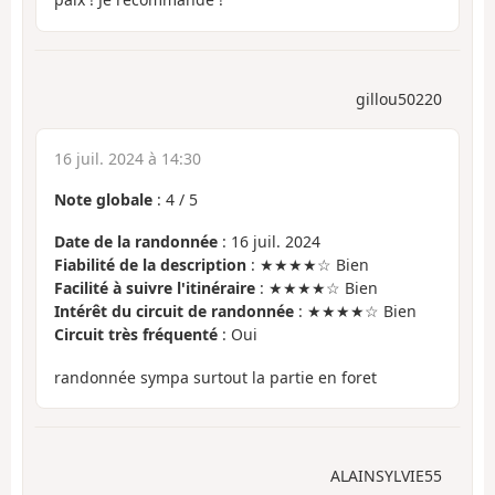
gillou50220
16 juil. 2024 à 14:30
Note globale
:
4
/
5
Date de la randonnée
: 16 juil. 2024
Fiabilité de la description
: ★★★★☆ Bien
Facilité à suivre l'itinéraire
: ★★★★☆ Bien
Intérêt du circuit de randonnée
: ★★★★☆ Bien
Circuit très fréquenté
: Oui
randonnée sympa surtout la partie en foret
ALAINSYLVIE55