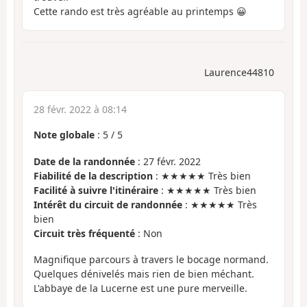
Cette rando est très agréable au printemps 😀
Laurence44810
28 févr. 2022 à 08:14
Note globale
:
5
/
5
Date de la randonnée
: 27 févr. 2022
Fiabilité de la description
: ★★★★★ Très bien
Facilité à suivre l'itinéraire
: ★★★★★ Très bien
Intérêt du circuit de randonnée
: ★★★★★ Très
bien
Circuit très fréquenté
: Non
Magnifique parcours à travers le bocage normand.
Quelques dénivelés mais rien de bien méchant.
L'abbaye de la Lucerne est une pure merveille.