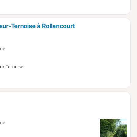
sur-Ternoise à Rollancourt
ne
ur-Ternoise.
ne