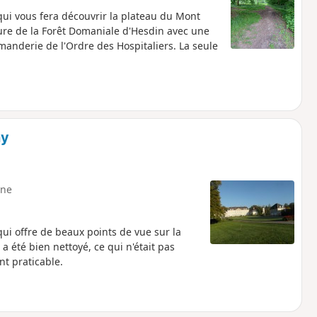
qui vous fera découvrir la plateau du Mont
ure de la Forêt Domaniale d'Hesdin avec une
anderie de l'Ordre des Hospitaliers. La seule
hy
ne
ui offre de beaux points de vue sur la
 a été bien nettoyé, ce qui n'était pas
nt praticable.