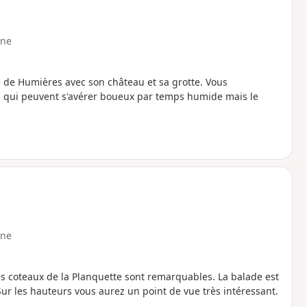
ne
 de Humières avec son château et sa grotte. Vous
s qui peuvent s'avérer boueux par temps humide mais le
ne
 Les coteaux de la Planquette sont remarquables. La balade est
 Sur les hauteurs vous aurez un point de vue très intéressant.