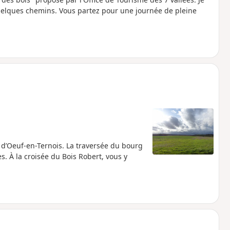
uelques chemins. Vous partez pour une journée de pleine
 d’Oeuf-en-Ternois. La traversée du bourg
 À la croisée du Bois Robert, vous y