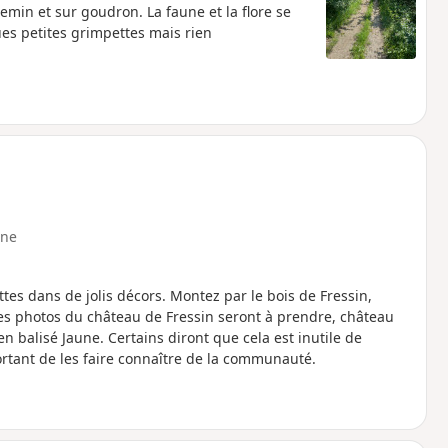
emin et sur goudron. La faune et la flore se
es petites grimpettes mais rien
ne
es dans de jolis décors. Montez par le bois de Fressin,
les photos du château de Fressin seront à prendre, château
n balisé Jaune. Certains diront que cela est inutile de
ortant de les faire connaître de la communauté.