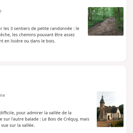
e
 les 3 sentiers de petite randonnée : le
 sèche, les chemins pouvant être assez
 en lisière ou dans le bois.
ne
ifficile, pour admirer la vallée de la
 sur l'autre balade : Le Bois de Créquy, mais
 vue sur la vallée.