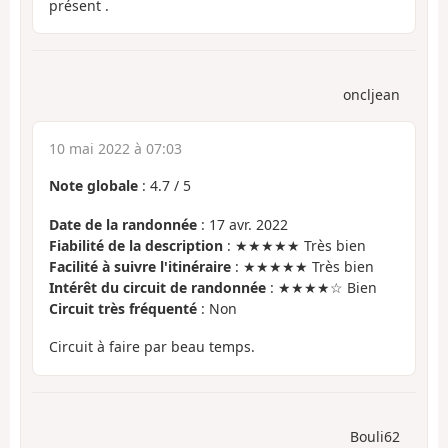
présent .
oncljean
10 mai 2022 à 07:03
Note globale
:
4.7
/
5
Date de la randonnée
: 17 avr. 2022
Fiabilité de la description
: ★★★★★ Très bien
Facilité à suivre l'itinéraire
: ★★★★★ Très bien
Intérêt du circuit de randonnée
: ★★★★☆ Bien
Circuit très fréquenté
: Non
Circuit à faire par beau temps.
Bouli62