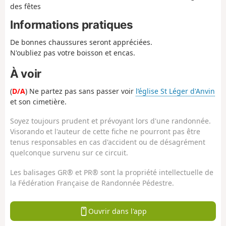
des fêtes
Informations pratiques
De bonnes chaussures seront appréciées.
N'oubliez pas votre boisson et encas.
À voir
(
D/A
) Ne partez pas sans passer voir
l’église St Léger d'Anvin
et son cimetière.
Soyez toujours prudent et prévoyant lors d'une randonnée.
Visorando et l'auteur de cette fiche ne pourront pas être
tenus responsables en cas d'accident ou de désagrément
quelconque survenu sur ce circuit.
Les balisages GR® et PR® sont la propriété intellectuelle de
la Fédération Française de Randonnée Pédestre.
Ouvrir dans l'app