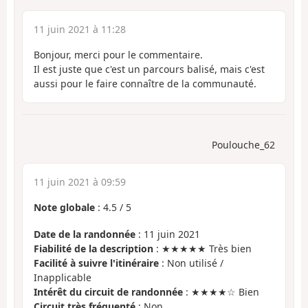
11 juin 2021 à 11:28
Bonjour, merci pour le commentaire.
Il est juste que c'est un parcours balisé, mais c'est
aussi pour le faire connaître de la communauté.
Poulouche_62
11 juin 2021 à 09:59
Note globale
:
4.5
/
5
Date de la randonnée
: 11 juin 2021
Fiabilité de la description
: ★★★★★ Très bien
Facilité à suivre l'itinéraire
: Non utilisé /
Inapplicable
Intérêt du circuit de randonnée
: ★★★★☆ Bien
Circuit très fréquenté
: Non