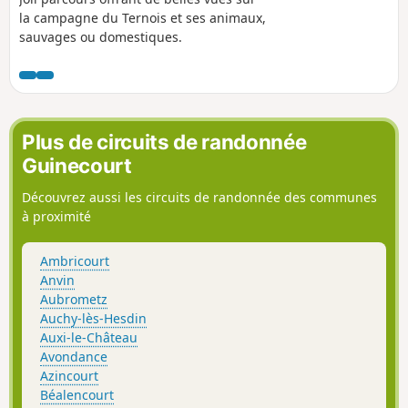
la campagne du Ternois et ses animaux,
sauvages ou domestiques.
Plus de circuits de randonnée
Guinecourt
Découvrez aussi les circuits de randonnée des communes
à proximité
Ambricourt
Anvin
Aubrometz
Auchy-lès-Hesdin
Auxi-le-Château
Avondance
Azincourt
Béalencourt