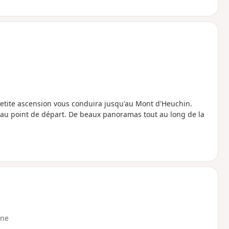
petite ascension vous conduira jusqu'au Mont d'Heuchin.
au point de départ. De beaux panoramas tout au long de la
ne