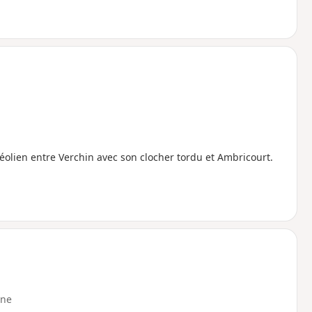
éolien entre Verchin avec son clocher tordu et Ambricourt.
ne