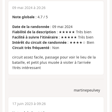
09 mai 2024 à 20:26
Note globale
:
4.7
/
5
Date de la randonnée
: 09 mai 2024
Fiabilité de la description
: ★★★★★ Très bien
Facilité à suivre l'itinéraire
: ★★★★★ Très bien
Intérêt du circuit de randonnée
: ★★★★☆ Bien
Circuit très fréquenté
: Non
circuit assez facile, passage pour voir le lieu de la
bataille, et petit plus musée à visiter à l'arrivée
!!très intéressant
martinepeulvey
17 juin 2023 à 09:26