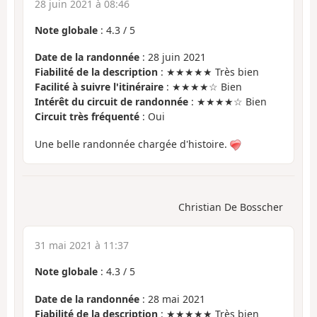
28 juin 2021 à 08:46
Note globale
:
4.3
/
5
Date de la randonnée
: 28 juin 2021
Fiabilité de la description
: ★★★★★ Très bien
Facilité à suivre l'itinéraire
: ★★★★☆ Bien
Intérêt du circuit de randonnée
: ★★★★☆ Bien
Circuit très fréquenté
: Oui
Une belle randonnée chargée d'histoire.
Christian De Bosscher
31 mai 2021 à 11:37
Note globale
:
4.3
/
5
Date de la randonnée
: 28 mai 2021
Fiabilité de la description
: ★★★★★ Très bien