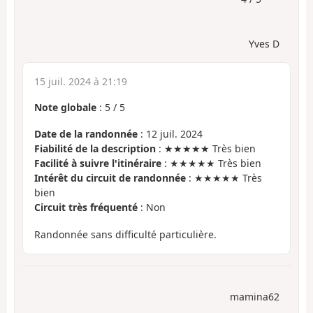
Yves D
15 juil. 2024 à 21:19
Note globale
:
5
/
5
Date de la randonnée
: 12 juil. 2024
Fiabilité de la description
: ★★★★★ Très bien
Facilité à suivre l'itinéraire
: ★★★★★ Très bien
Intérêt du circuit de randonnée
: ★★★★★ Très
bien
Circuit très fréquenté
: Non
Randonnée sans difficulté particulière.
mamina62