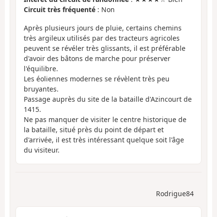
Circuit très fréquenté
: Non
Après plusieurs jours de pluie, certains chemins
très argileux utilisés par des tracteurs agricoles
peuvent se révéler très glissants, il est préférable
d'avoir des bâtons de marche pour préserver
l'équilibre.
Les éoliennes modernes se révèlent très peu
bruyantes.
Passage auprès du site de la bataille d'Azincourt de
1415.
Ne pas manquer de visiter le centre historique de
la bataille, situé près du point de départ et
d'arrivée, il est très intéressant quelque soit l'âge
du visiteur.
Rodrigue84