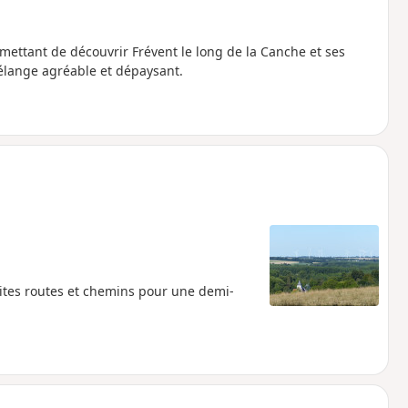
mettant de découvrir Frévent le long de la Canche et ses
 mélange agréable et dépaysant.
etites routes et chemins pour une demi-