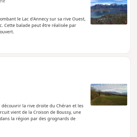
ne
ombant le Lac d'Annecy sur sa rive Ouest,
. Cette balade peut être réalisée par
ouvert.
découvrir la rive droite du Chéran et les
rcuit vient de la Croison de Boussy, une
e dans la région par des grognards de