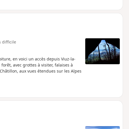
 difficile
ture, en voici un accès depuis Viuz-la-
rêt, avec grottes à visiter, falaises à
hâtillon, aux vues étendues sur les Alpes