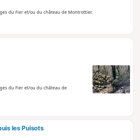
ges du Fier et/ou du château de Montrottier.
rges du Fier et/ou du château de
uis les Puisots