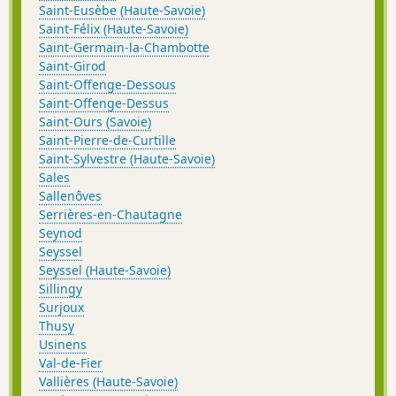
Saint-Eusèbe (Haute-Savoie)
Saint-Félix (Haute-Savoie)
Saint-Germain-la-Chambotte
Saint-Girod
Saint-Offenge-Dessous
Saint-Offenge-Dessus
Saint-Ours (Savoie)
Saint-Pierre-de-Curtille
Saint-Sylvestre (Haute-Savoie)
Sales
Sallenôves
Serrières-en-Chautagne
Seynod
Seyssel
Seyssel (Haute-Savoie)
Sillingy
Surjoux
Thusy
Usinens
Val-de-Fier
Vallières (Haute-Savoie)