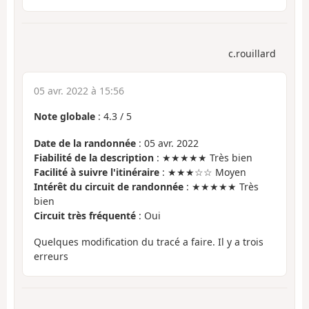
c.rouillard
05 avr. 2022 à 15:56
Note globale
:
4.3
/
5
Date de la randonnée
: 05 avr. 2022
Fiabilité de la description
: ★★★★★ Très bien
Facilité à suivre l'itinéraire
: ★★★☆☆ Moyen
Intérêt du circuit de randonnée
: ★★★★★ Très
bien
Circuit très fréquenté
: Oui
Quelques modification du tracé a faire. Il y a trois
erreurs