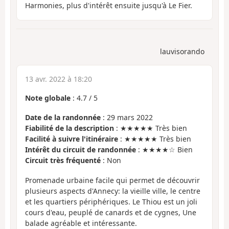
Harmonies, plus d'intérêt ensuite jusqu'à Le Fier.
lauvisorando
13 avr. 2022 à 18:20
Note globale
:
4.7
/
5
Date de la randonnée
: 29 mars 2022
Fiabilité de la description
: ★★★★★ Très bien
Facilité à suivre l'itinéraire
: ★★★★★ Très bien
Intérêt du circuit de randonnée
: ★★★★☆ Bien
Circuit très fréquenté
: Non
Promenade urbaine facile qui permet de découvrir
plusieurs aspects d'Annecy: la vieille ville, le centre
et les quartiers périphériques. Le Thiou est un joli
cours d'eau, peuplé de canards et de cygnes, Une
balade agréable et intéressante.