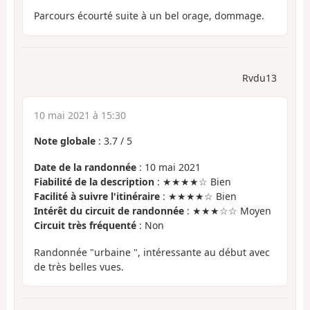
Parcours écourté suite à un bel orage, dommage.
Rvdu13
10 mai 2021 à 15:30
Note globale
:
3.7
/
5
Date de la randonnée
: 10 mai 2021
Fiabilité de la description
: ★★★★☆ Bien
Facilité à suivre l'itinéraire
: ★★★★☆ Bien
Intérêt du circuit de randonnée
: ★★★☆☆ Moyen
Circuit très fréquenté
: Non
Randonnée "urbaine ", intéressante au début avec
de très belles vues.