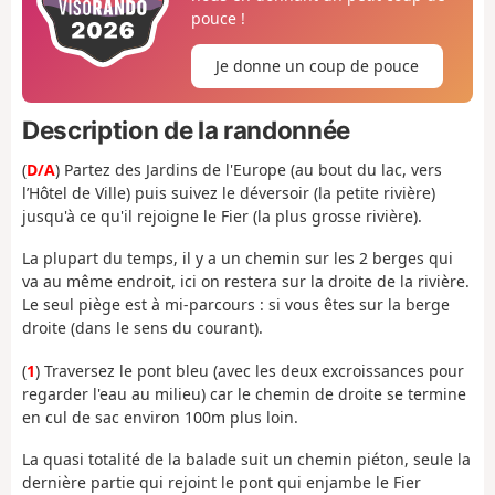
pouce !
Je donne un coup de pouce
Description de la randonnée
(
D/A
) Partez des Jardins de l'Europe (au bout du lac, vers
l’Hôtel de Ville) puis suivez le déversoir (la petite rivière)
jusqu'à ce qu'il rejoigne le Fier (la plus grosse rivière).
La plupart du temps, il y a un chemin sur les 2 berges qui
va au même endroit, ici on restera sur la droite de la rivière.
Le seul piège est à mi-parcours : si vous êtes sur la berge
droite (dans le sens du courant).
(
1
) Traversez le pont bleu (avec les deux excroissances pour
regarder l'eau au milieu) car le chemin de droite se termine
en cul de sac environ 100m plus loin.
La quasi totalité de la balade suit un chemin piéton, seule la
dernière partie qui rejoint le pont qui enjambe le Fier