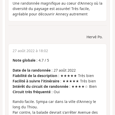
Une randonnée magnifique au coeur d'Annecy où la
diversité du paysage est assurée! Très facile,
agréable pour découvrir Annecy autrement
Hervé Po.
27 août 2022 à 18:02
Note globale
:
4.7
/
5
Date de la randonnée
: 27 août 2022
Fiabilité de la description
: ★★★★★ Très bien
Facilité à suivre l'itinéraire
: ★★★★★ Très bien
Intérêt du circuit de randonnée
: ★★★★☆ Bien
Circuit très fréquenté
: Oui
Rando facile. Sympa car dans la ville d'Annecy le
long du Thiou.
Par contre, la balade devrait s'arrêter Avenue des