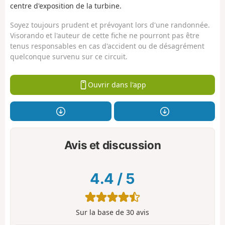
centre d'exposition de la turbine.
Soyez toujours prudent et prévoyant lors d'une randonnée.
Visorando et l'auteur de cette fiche ne pourront pas être
tenus responsables en cas d'accident ou de désagrément
quelconque survenu sur ce circuit.
Ouvrir dans l'app
Avis et discussion
4.4
/
5
Sur la base de
30
avis