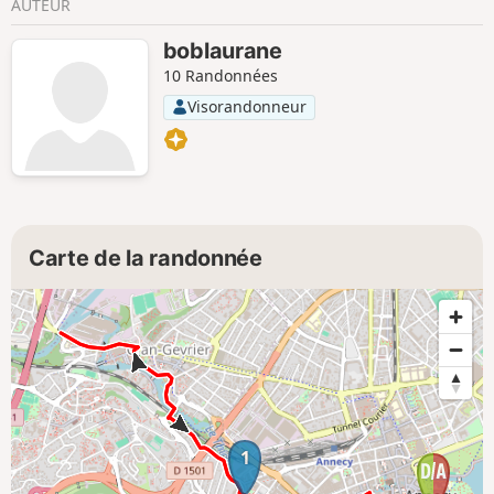
AUTEUR
boblaurane
10 Randonnées
Visorandonneur
Carte de la randonnée
1