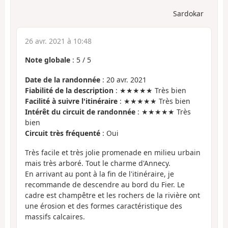
Sardokar
26 avr. 2021 à 10:48
Note globale
:
5
/
5
Date de la randonnée
: 20 avr. 2021
Fiabilité de la description
: ★★★★★ Très bien
Facilité à suivre l'itinéraire
: ★★★★★ Très bien
Intérêt du circuit de randonnée
: ★★★★★ Très
bien
Circuit très fréquenté
: Oui
Très facile et très jolie promenade en milieu urbain
mais très arboré. Tout le charme d'Annecy.
En arrivant au pont à la fin de l'itinéraire, je
recommande de descendre au bord du Fier. Le
cadre est champêtre et les rochers de la rivière ont
une érosion et des formes caractéristique des
massifs calcaires.