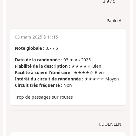
3.9 / 5
Paolo A
03 mars 2025 à 11:15
Note globale
:
3.7
/
5
Date de la randonnée
: 03 mars 2025
Fiabilité de la description
: ★★★★☆ Bien
Facilité à suivre l'itinéraire
: ★★★★☆ Bien
Intérêt du circuit de randonnée
: ★★★☆☆ Moyen
Circuit très fréquenté
: Non
Trop de passages sur routes
T.DOENLEN