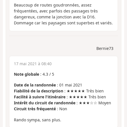
Beaucoup de routes goudronnées, assez
fréquentées, avec parfois des passages très
dangereux, comme la jonction avec la D16.
Dommage car les paysages sont superbes et variés.
Bernie73
17 mai 2021 à 08:40
Note globale
:
4.3
/
5
Date de la randonnée
: 01 mai 2021
Fiabilité de la description
: ★★★★★ Très bien
Facilité à suivre l'itinéraire
: ★★★★★ Très bien
Intérêt du circuit de randonnée
: ★★★☆☆ Moyen
Circuit très fréquenté
: Non
Rando sympa, sans plus.