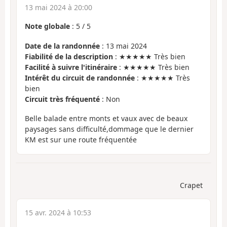
13 mai 2024 à 20:00
Note globale
:
5
/
5
Date de la randonnée
: 13 mai 2024
Fiabilité de la description
: ★★★★★ Très bien
Facilité à suivre l'itinéraire
: ★★★★★ Très bien
Intérêt du circuit de randonnée
: ★★★★★ Très
bien
Circuit très fréquenté
: Non
Belle balade entre monts et vaux avec de beaux
paysages sans difficulté,dommage que le dernier
KM est sur une route fréquentée
Crapet
15 avr. 2024 à 10:53