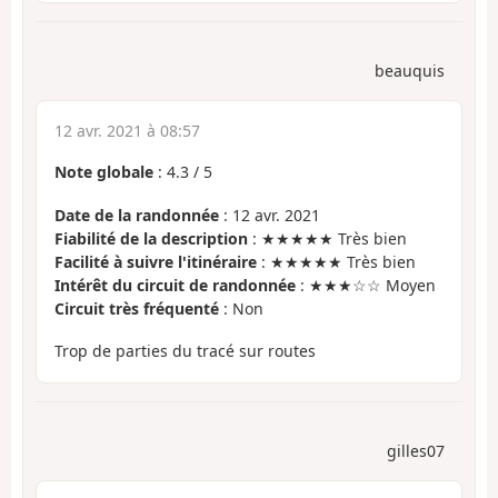
beauquis
12 avr. 2021 à 08:57
Note globale
:
4.3
/
5
Date de la randonnée
: 12 avr. 2021
Fiabilité de la description
: ★★★★★ Très bien
Facilité à suivre l'itinéraire
: ★★★★★ Très bien
Intérêt du circuit de randonnée
: ★★★☆☆ Moyen
Circuit très fréquenté
: Non
Trop de parties du tracé sur routes
gilles07