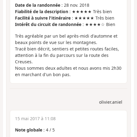
Date de la randonnée
: 28 nov. 2018
Fiabilité de la description
: ★★★★★ Très bien
Facilité à suivre l'itinéraire
: ★★★★★ Très bien
Intérêt du circuit de randonnée
: ★★★★☆ Bien
Très agréable par un bel après-midi d'automne et
beaux points de vue sur les montagnes.
Tracé bien décrit, sentiers et petites routes faciles,
attention à la fin du parcours sur la route des
Creuses.
Nous sommes deux adultes et nous avons mis 2h30
en marchant d'un bon pas.
olivier.aniel
15 mai 2017 à 11:08
Note globale
:
4
/
5