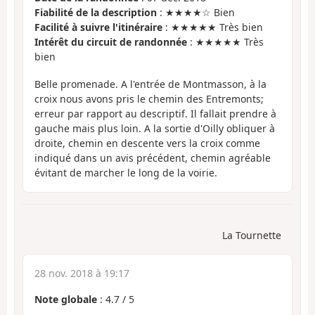
Fiabilité de la description
: ★★★★☆ Bien
Facilité à suivre l'itinéraire
: ★★★★★ Très bien
Intérêt du circuit de randonnée
: ★★★★★ Très
bien
Belle promenade. A l'entrée de Montmasson, à la
croix nous avons pris le chemin des Entremonts;
erreur par rapport au descriptif. Il fallait prendre à
gauche mais plus loin. A la sortie d'Oilly obliquer à
droite, chemin en descente vers la croix comme
indiqué dans un avis précédent, chemin agréable
évitant de marcher le long de la voirie.
La Tournette
28 nov. 2018 à 19:17
Note globale
:
4.7
/
5