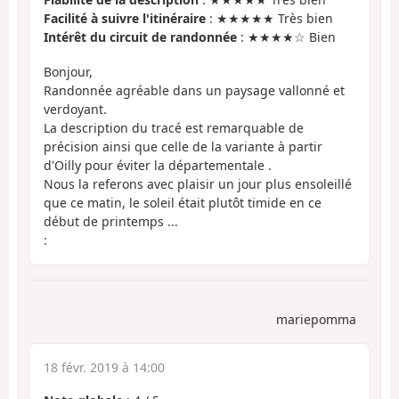
Facilité à suivre l'itinéraire
: ★★★★★ Très bien
Intérêt du circuit de randonnée
: ★★★★☆ Bien
Bonjour,
Randonnée agréable dans un paysage vallonné et
verdoyant.
La description du tracé est remarquable de
précision ainsi que celle de la variante à partir
d'Oilly pour éviter la départementale .
Nous la referons avec plaisir un jour plus ensoleillé
que ce matin, le soleil était plutôt timide en ce
début de printemps ...
:
mariepomma
18 févr. 2019 à 14:00