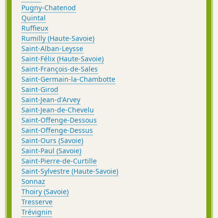
Pugny-Chatenod
Quintal
Ruffieux
Rumilly (Haute-Savoie)
Saint-Alban-Leysse
Saint-Félix (Haute-Savoie)
Saint-François-de-Sales
Saint-Germain-la-Chambotte
Saint-Girod
Saint-Jean-d'Arvey
Saint-Jean-de-Chevelu
Saint-Offenge-Dessous
Saint-Offenge-Dessus
Saint-Ours (Savoie)
Saint-Paul (Savoie)
Saint-Pierre-de-Curtille
Saint-Sylvestre (Haute-Savoie)
Sonnaz
Thoiry (Savoie)
Tresserve
Trévignin