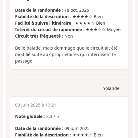
Date de la randonnée
: 18 oct. 2025
Fiabilité de la description
: ★★★★☆ Bien
Facilité à suivre l'itinéraire
: ★★★★☆ Bien
Intérêt du circuit de randonnée
: ★★★☆☆ Moyen
Circuit très fréquenté
: Non
Belle balade, mais dommage que le circuit ait été
modifié suite aux propriétaires qui interdisent le
passage.
Yolande T
09 juin 2025 à 10:21
Note globale
:
3.3
/
5
Date de la randonnée
: 09 juin 2025
Fiabilité de la description
: ★★★★☆ Bien