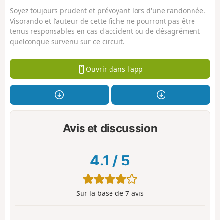
Soyez toujours prudent et prévoyant lors d'une randonnée.
Visorando et l'auteur de cette fiche ne pourront pas être
tenus responsables en cas d'accident ou de désagrément
quelconque survenu sur ce circuit.
Ouvrir dans l'app
Avis et discussion
4.1
/
5
Sur la base de
7
avis