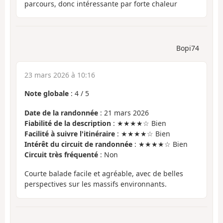
parcours, donc intéressante par forte chaleur
Bopi74
23 mars 2026 à 10:16
Note globale
:
4
/
5
Date de la randonnée
: 21 mars 2026
Fiabilité de la description
: ★★★★☆ Bien
Facilité à suivre l'itinéraire
: ★★★★☆ Bien
Intérêt du circuit de randonnée
: ★★★★☆ Bien
Circuit très fréquenté
: Non
Courte balade facile et agréable, avec de belles
perspectives sur les massifs environnants.