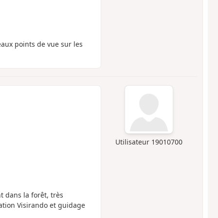
aux points de vue sur les
Utilisateur 19010700
dans la forêt, très
ation Visirando et guidage