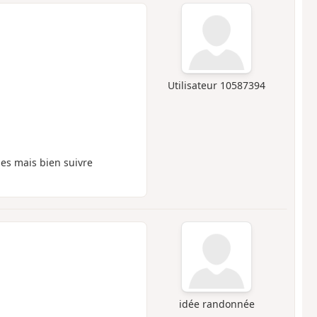
Utilisateur 10587394
ches mais bien suivre
idée randonnée