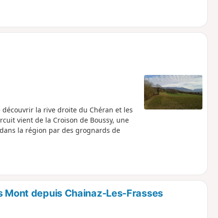
découvrir la rive droite du Chéran et les
rcuit vient de la Croison de Boussy, une
e dans la région par des grognards de
es Mont depuis Chainaz-Les-Frasses