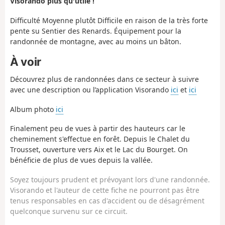
Visorando plus qu'utile !
Difficulté Moyenne plutôt Difficile en raison de la très forte
pente su Sentier des Renards. Équipement pour la
randonnée de montagne, avec au moins un bâton.
À voir
Découvrez plus de randonnées dans ce secteur à suivre
avec une description ou l’application Visorando
ici
et
ici
Album photo
ici
Finalement peu de vues à partir des hauteurs car le
cheminement s'effectue en forêt. Depuis le Chalet du
Trousset, ouverture vers Aix et le Lac du Bourget. On
bénéficie de plus de vues depuis la vallée.
Soyez toujours prudent et prévoyant lors d'une randonnée.
Visorando et l'auteur de cette fiche ne pourront pas être
tenus responsables en cas d'accident ou de désagrément
quelconque survenu sur ce circuit.