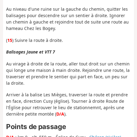
Au niveau d'une ruine sur la gauche du chemin, quitter les
balisages pour descendre sur un sentier à droite. Ignorer
un chemin à gauche et rejoindre tout de suite une route au
hameau Chez les Bogey.
(
15
) Suivre la route à droite.
Balisages Jaune et VTT 7
Au virage à droite de la route, aller tout droit sur un chemin
qui longe une maison à main droite. Rejoindre une route, la
traverser et prendre le sentier qui part en face, un peu sur
la droite.
Arriver à la balise Les Mièges, traverser la route et prendre
en face, direction Cusy (église). Tourner à droite Route de
l'Église pour retrouver le lieu de stationnemnt, après une
dernière petite montée (
D/A
).
Points de passage