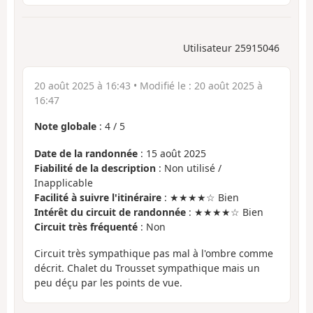
Utilisateur 25915046
20 août 2025 à 16:43
• Modifié le :
20 août 2025 à
16:47
Note globale
:
4
/
5
Date de la randonnée
: 15 août 2025
Fiabilité de la description
: Non utilisé /
Inapplicable
Facilité à suivre l'itinéraire
: ★★★★☆ Bien
Intérêt du circuit de randonnée
: ★★★★☆ Bien
Circuit très fréquenté
: Non
Circuit très sympathique pas mal à l'ombre comme
décrit. Chalet du Trousset sympathique mais un
peu déçu par les points de vue.