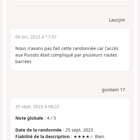
Laurjim
06 oct. 2023 à 17:07
Nous n'avons pas fait cette randonnée car l'accès
aux Puisots était compliqué par plusieurs routes
barrées
guislain 17
25 sept. 2023 à 08:22
Note globale
:
4
/
5
Date de la randonnée
: 25 sept. 2023
Fiabilité de la description
: ★★★★☆ Bien