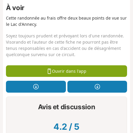
À voir
Cette randonnée au frais offre deux beaux points de vue sur
le Lac d'Annecy.
Soyez toujours prudent et prévoyant lors d'une randonnée.
Visorando et l'auteur de cette fiche ne pourront pas être
tenus responsables en cas d'accident ou de désagrément
quelconque survenu sur ce circuit.
Ouvrir dans l'app
Avis et discussion
4.2
/
5