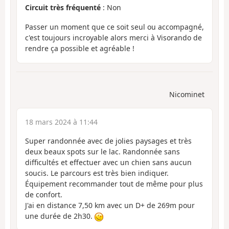
Circuit très fréquenté
: Non
Passer un moment que ce soit seul ou accompagné,
c'est toujours incroyable alors merci à Visorando de
rendre ça possible et agréable !
Nicominet
18 mars 2024 à 11:44
Super randonnée avec de jolies paysages et très
deux beaux spots sur le lac. Randonnée sans
difficultés et effectuer avec un chien sans aucun
soucis. Le parcours est très bien indiquer.
Équipement recommander tout de même pour plus
de confort.
J'ai en distance 7,50 km avec un D+ de 269m pour
une durée de 2h30.