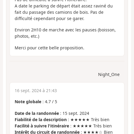
A date le parking de départ était assez raviné du
fait du passage des camions de bois. Pas de
difficulté cependant pour se garer.
Environ 2H10 de marche avec les pauses (boisson,
photos, etc.)
Merci pour cette belle proposition.
Night_One
16 sept. 2024 à 21:43
Note globale
:
4.7
/
5
Date de la randonnée
: 15 sept. 2024
Fiabilité de la description
: ★★★★★ Très bien
Facilité à suivre l'itinéraire
: ★★★★★ Très bien
Intérêt du circuit de randonnée
: ★★★★☆ Bien