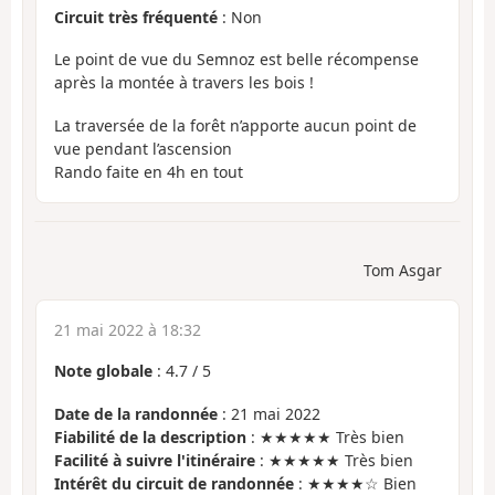
Circuit très fréquenté
: Non
Le point de vue du Semnoz est belle récompense
après la montée à travers les bois !
La traversée de la forêt n’apporte aucun point de
vue pendant l’ascension
Rando faite en 4h en tout
Tom Asgar
21 mai 2022 à 18:32
Note globale
:
4.7
/
5
Date de la randonnée
: 21 mai 2022
Fiabilité de la description
: ★★★★★ Très bien
Facilité à suivre l'itinéraire
: ★★★★★ Très bien
Intérêt du circuit de randonnée
: ★★★★☆ Bien