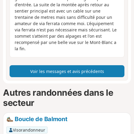
d'entrée. La suite de la montée après retour au
sentier principal est avec un cable sur une
trentaine de metres mais sans difficulté pour un
amateur de via ferrata comme moi. L'équipement
via ferrata n'est pas nécessaire mais sécurisant. Le
sommet s'atteint par des alpages et l'on est
recompensé par une belle vue sur le Mont-Blanc a
la fin.
Voir les messages et avis précédents
Autres randonnées dans le
secteur
Boucle de Balmont
Visorandonneur