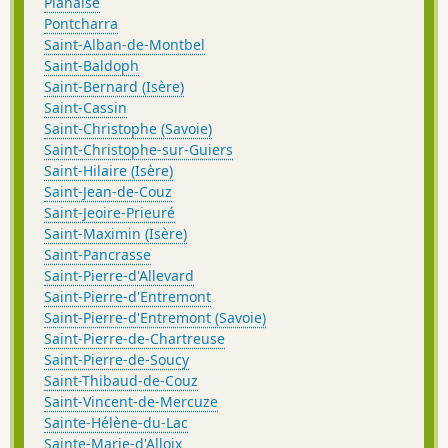
Planaise
Pontcharra
Saint-Alban-de-Montbel
Saint-Baldoph
Saint-Bernard (Isère)
Saint-Cassin
Saint-Christophe (Savoie)
Saint-Christophe-sur-Guiers
Saint-Hilaire (Isère)
Saint-Jean-de-Couz
Saint-Jeoire-Prieuré
Saint-Maximin (Isère)
Saint-Pancrasse
Saint-Pierre-d'Allevard
Saint-Pierre-d'Entremont
Saint-Pierre-d'Entremont (Savoie)
Saint-Pierre-de-Chartreuse
Saint-Pierre-de-Soucy
Saint-Thibaud-de-Couz
Saint-Vincent-de-Mercuze
Sainte-Hélène-du-Lac
Sainte-Marie-d'Alloix