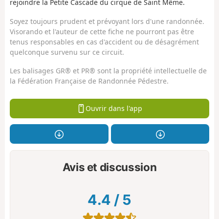
rejoindre la Petite Cascade du cirque de Saint Même.
Soyez toujours prudent et prévoyant lors d'une randonnée.
Visorando et l'auteur de cette fiche ne pourront pas être
tenus responsables en cas d'accident ou de désagrément
quelconque survenu sur ce circuit.
Les balisages GR® et PR® sont la propriété intellectuelle de
la Fédération Française de Randonnée Pédestre.
Ouvrir dans l'app
Avis et discussion
4.4
/
5