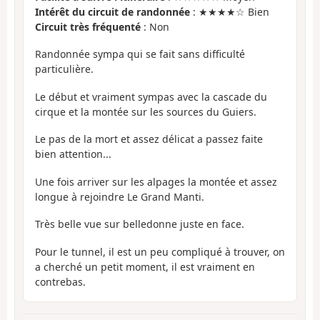
Intérêt du circuit de randonnée
: ★★★★☆ Bien
Circuit très fréquenté
: Non
Randonnée sympa qui se fait sans difficulté
particulière.
Le début et vraiment sympas avec la cascade du
cirque et la montée sur les sources du Guiers.
Le pas de la mort et assez délicat a passez faite
bien attention...
Une fois arriver sur les alpages la montée et assez
longue à rejoindre Le Grand Manti.
Très belle vue sur belledonne juste en face.
Pour le tunnel, il est un peu compliqué à trouver, on
a cherché un petit moment, il est vraiment en
contrebas.