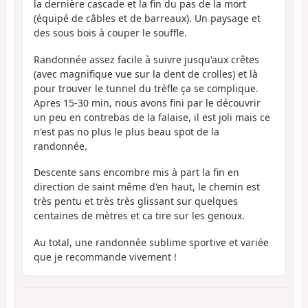
la dernière cascade et la fin du pas de la mort
(équipé de câbles et de barreaux). Un paysage et
des sous bois à couper le souffle.
Randonnée assez facile à suivre jusqu'aux crêtes
(avec magnifique vue sur la dent de crolles) et là
pour trouver le tunnel du trèfle ça se complique.
Apres 15-30 min, nous avons fini par le découvrir
un peu en contrebas de la falaise, il est joli mais ce
n'est pas no plus le plus beau spot de la
randonnée.
Descente sans encombre mis à part la fin en
direction de saint même d'en haut, le chemin est
très pentu et très très glissant sur quelques
centaines de mètres et ca tire sur les genoux.
Au total, une randonnée sublime sportive et variée
que je recommande vivement !