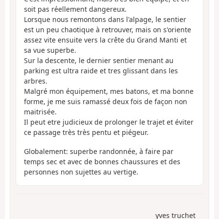
soit pas réellement dangereux.
Lorsque nous remontons dans l'alpage, le sentier
est un peu chaotique à retrouver, mais on s'oriente
assez vite ensuite vers la crête du Grand Manti et
sa vue superbe.
Sur la descente, le dernier sentier menant au
parking est ultra raide et tres glissant dans les
arbres.
Malgré mon équipement, mes batons, et ma bonne
forme, je me suis ramassé deux fois de façon non
maitrisée.
Il peut etre judicieux de prolonger le trajet et éviter
ce passage très très pentu et piégeur.
Globalement: superbe randonnée, à faire par
temps sec et avec de bonnes chaussures et des
personnes non sujettes au vertige.
yves truchet