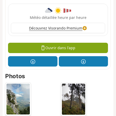
Météo détaillée heure par heure
Découvrez Visorando Premium
Ouvrir dans l'app
Photos