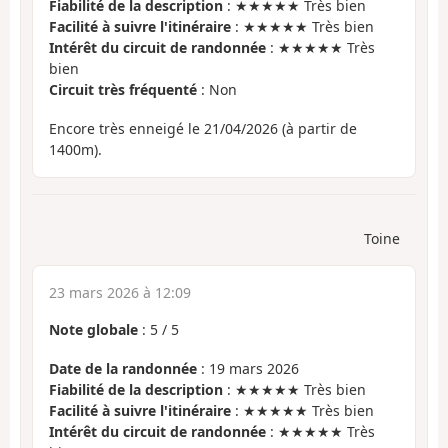
Fiabilité de la description
: ★★★★★ Très bien
Facilité à suivre l'itinéraire
: ★★★★★ Très bien
Intérêt du circuit de randonnée
: ★★★★★ Très
bien
Circuit très fréquenté
: Non
Encore très enneigé le 21/04/2026 (à partir de
1400m).
Toine
23 mars 2026 à 12:09
Note globale
:
5
/
5
Date de la randonnée
: 19 mars 2026
Fiabilité de la description
: ★★★★★ Très bien
Facilité à suivre l'itinéraire
: ★★★★★ Très bien
Intérêt du circuit de randonnée
: ★★★★★ Très