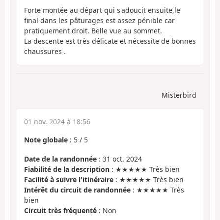
Forte montée au départ qui s'adoucit ensuite,le
final dans les pâturages est assez pénible car
pratiquement droit. Belle vue au sommet.
La descente est très délicate et nécessite de bonnes
chaussures .
Misterbird
01 nov. 2024 à 18:56
Note globale
:
5
/
5
Date de la randonnée
: 31 oct. 2024
Fiabilité de la description
: ★★★★★ Très bien
Facilité à suivre l'itinéraire
: ★★★★★ Très bien
Intérêt du circuit de randonnée
: ★★★★★ Très
bien
Circuit très fréquenté
: Non