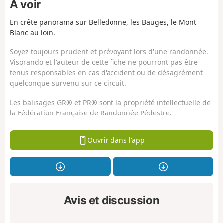
À voir
En crête panorama sur Belledonne, les Bauges, le Mont
Blanc au loin.
Soyez toujours prudent et prévoyant lors d'une randonnée.
Visorando et l'auteur de cette fiche ne pourront pas être
tenus responsables en cas d'accident ou de désagrément
quelconque survenu sur ce circuit.
Les balisages GR® et PR® sont la propriété intellectuelle de
la Fédération Française de Randonnée Pédestre.
Ouvrir dans l'app
Avis et discussion