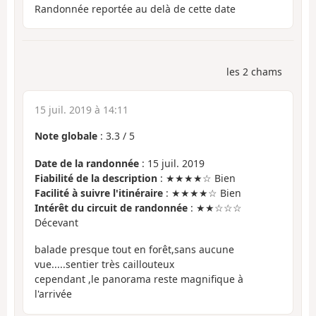
Randonnée reportée au delà de cette date
les 2 chams
15 juil. 2019 à 14:11
Note globale
:
3.3
/
5
Date de la randonnée
: 15 juil. 2019
Fiabilité de la description
: ★★★★☆ Bien
Facilité à suivre l'itinéraire
: ★★★★☆ Bien
Intérêt du circuit de randonnée
: ★★☆☆☆
Décevant
balade presque tout en forêt,sans aucune
vue.....sentier très caillouteux
cependant ,le panorama reste magnifique à
l'arrivée