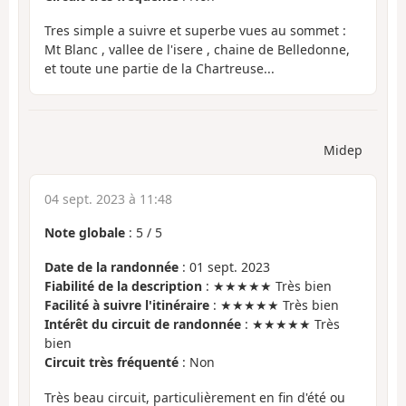
Tres simple a suivre et superbe vues au sommet :
Mt Blanc , vallee de l'isere , chaine de Belledonne,
et toute une partie de la Chartreuse...
Midep
04 sept. 2023 à 11:48
Note globale
:
5
/
5
Date de la randonnée
: 01 sept. 2023
Fiabilité de la description
: ★★★★★ Très bien
Facilité à suivre l'itinéraire
: ★★★★★ Très bien
Intérêt du circuit de randonnée
: ★★★★★ Très
bien
Circuit très fréquenté
: Non
Très beau circuit, particulièrement en fin d'été ou