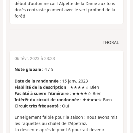
début d'automne car l'Alpette de la Dame aux tons
dorés contraste joliment avec le vert profond de la
forêt!
THORAL
06 févr. 2023 à 23:23
Note globale
:
4
/
5
Date de la randonnée
: 15 janv. 2023
Fiabilité de la description
: ★★★★☆ Bien
Facilité à suivre l'itinéraire
: ★★★★☆ Bien
Intérêt du circuit de randonnée
: ★★★★☆ Bien
Circuit très fréquenté
: Oui
Enneigement faible pour la saison : nous avons mis
les raquettes au chalet de l'Alpetraz.
La descente après le point 6 pourrait devenir