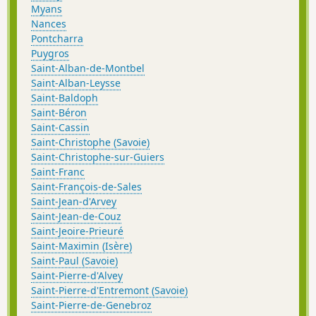
Myans
Nances
Pontcharra
Puygros
Saint-Alban-de-Montbel
Saint-Alban-Leysse
Saint-Baldoph
Saint-Béron
Saint-Cassin
Saint-Christophe (Savoie)
Saint-Christophe-sur-Guiers
Saint-Franc
Saint-François-de-Sales
Saint-Jean-d'Arvey
Saint-Jean-de-Couz
Saint-Jeoire-Prieuré
Saint-Maximin (Isère)
Saint-Paul (Savoie)
Saint-Pierre-d'Alvey
Saint-Pierre-d'Entremont (Savoie)
Saint-Pierre-de-Genebroz