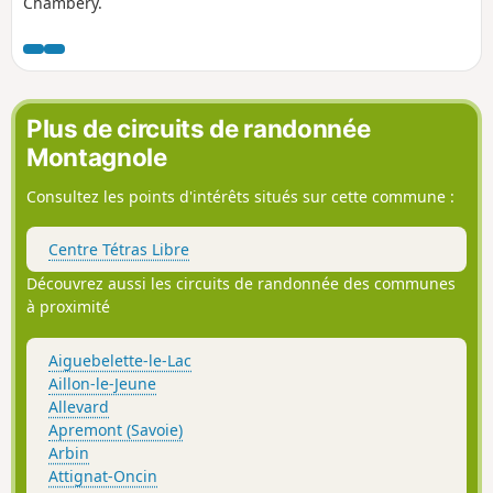
Chambéry.
Plus de circuits de randonnée
Montagnole
Consultez les points d'intérêts situés sur cette commune :
Centre Tétras Libre
Découvrez aussi les circuits de randonnée des communes
à proximité
Aiguebelette-le-Lac
Aillon-le-Jeune
Allevard
Apremont (Savoie)
Arbin
Attignat-Oncin