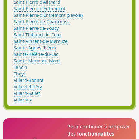
Saint-Pierre-d'Allevard
Saint-Pierre-d'Entremont
Saint-Pierre-d'Entremont (Savoie)
Saint-Pierre-de-Chartreuse
Saint-Pierre-de-Soucy
Saint-Thibaud-de-Couz
Saint-Vincent-de-Mercuze
Sainte-Agnès (Isère)
Sainte-Hélène-du-Lac
Sainte-Marie-du-Mont
Tencin
Theys
Villard-Bonnot
Villard-d'Héry
Villard-Sallet
Villaroux
Pour continuer à proposer
des
fonctionnalités