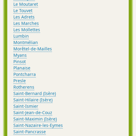
Le Moutaret
Le Touvet
Les Adrets
Les Marches
Les Mollettes
Lumbin
Montmélian
Morêtel-de-Mailles
Myans
Pinsot
Planaise
Pontcharra
Presle
Rotherens
Saint-Bernard (Isère)
Saint-Hilaire (Isère)
Saint-Ismier
Saint-Jean-de-Couz
Saint-Maximin (Isère)
Saint-Nazaire-les-Eymes
Saint-Pancrasse