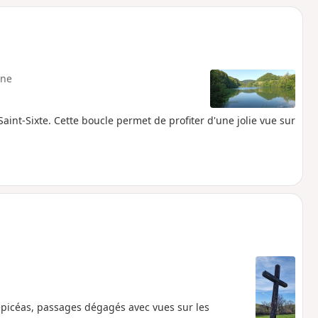
ne
t-Sixte. Cette boucle permet de profiter d'une jolie vue sur
épicéas, passages dégagés avec vues sur les