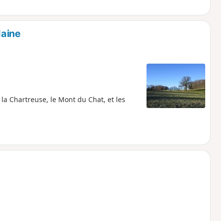
daine
la Chartreuse, le Mont du Chat, et les