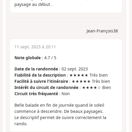
paysage au début .
Jean-François38
11 sept. 2023 à 20:11
Note globale
:
4.7
/
5
Date de la randonnée
: 02 sept. 2023
Fiabilité de la description
: ★★★★★ Très bien
Facilité à suivre l'itinéraire
: ★★★★★ Très bien
Intérêt du circuit de randonnée
: ★★★★☆ Bien
Circuit très fréquenté
: Non
Belle balade en fin de journée quand le soleil
commence à descendre. De beaux paysages.
Le descriptif permet de suivre correctement la
rando.