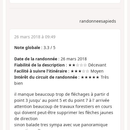
randonneesapieds
26 mars 2018 à 09:49
Note globale
:
3.3
/
5
Date de la randonnée
: 26 mars 2018
Fiabilité de la description
: ★★☆☆☆ Décevant
Facilité à suivre l'itinéraire
: ★★★☆☆ Moyen
Intérêt du circuit de randonnée
: ★★★★★ Très
bien
il manque beaucoup trop de fléchages à partir d
point 3 jusqu' au point 5 et du point 7 à l' arrivée
attention beaucoup de travaux forestiers en cours
qui doivent peut-être supprimer les flèches jaunes
de direction
sinon balade tres sympa avec vue panoramique