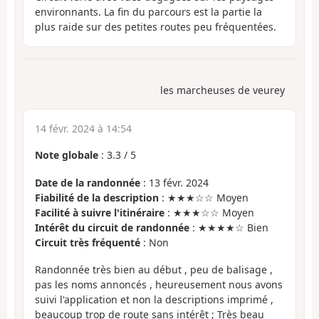
environnants. La fin du parcours est la partie la
plus raide sur des petites routes peu fréquentées.
les marcheuses de veurey
14 févr. 2024 à 14:54
Note globale
:
3.3
/
5
Date de la randonnée
: 13 févr. 2024
Fiabilité de la description
: ★★★☆☆ Moyen
Facilité à suivre l'itinéraire
: ★★★☆☆ Moyen
Intérêt du circuit de randonnée
: ★★★★☆ Bien
Circuit très fréquenté
: Non
Randonnée très bien au début , peu de balisage ,
pas les noms annoncés , heureusement nous avons
suivi l'application et non la descriptions imprimé ,
beaucoup trop de route sans intérêt ; Très beau