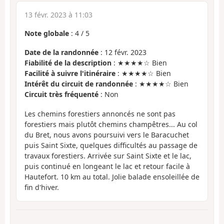
13 févr. 2023 à 11:03
Note globale
:
4
/
5
Date de la randonnée
: 12 févr. 2023
Fiabilité de la description
: ★★★★☆ Bien
Facilité à suivre l'itinéraire
: ★★★★☆ Bien
Intérêt du circuit de randonnée
: ★★★★☆ Bien
Circuit très fréquenté
: Non
Les chemins forestiers annoncés ne sont pas
forestiers mais plutôt chemins champêtres... Au col
du Bret, nous avons poursuivi vers le Baracuchet
puis Saint Sixte, quelques difficultés au passage de
travaux forestiers. Arrivée sur Saint Sixte et le lac,
puis continué en longeant le lac et retour facile à
Hautefort. 10 km au total. Jolie balade ensoleillée de
fin d'hiver.