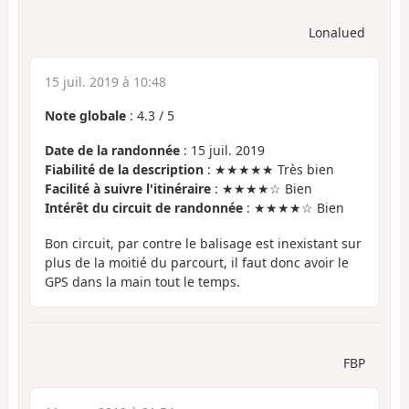
Lonalued
15 juil. 2019 à 10:48
Note globale
:
4.3
/
5
Date de la randonnée
: 15 juil. 2019
Fiabilité de la description
: ★★★★★ Très bien
Facilité à suivre l'itinéraire
: ★★★★☆ Bien
Intérêt du circuit de randonnée
: ★★★★☆ Bien
Bon circuit, par contre le balisage est inexistant sur
plus de la moitié du parcourt, il faut donc avoir le
GPS dans la main tout le temps.
FBP