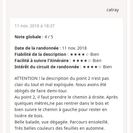
catray
11 nov. 2018 à 18:37
Note globale
:
4
/
5
Date de la randonnée
: 11 nov. 2018
Fiabilité de la description
: ★★★★☆ Bien
Facilité à suivre l'itinéraire
: ★★★★☆ Bien
Intérêt du circuit de randonnée
: ★★★★☆ Bien
ATTENTION ! la description du point 2 n'est pas
clair du tout et mal expliquée. Nous avons été
obligés de faire demi-tour.
Au point 2, il faut prendre le chemin à droite. Après
quelques mètres,ne pas rentrer dans le bois et
bien suivre le chemin à gauche pour rester en
lisière de bois.
Belle balade, vue dégagée. Parcours ensoleillé.
Très belles couleurs des feuilles en automne.