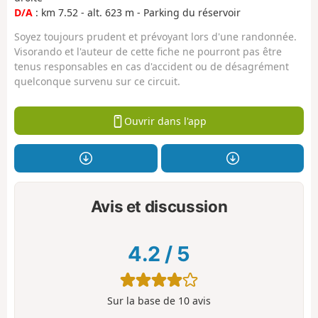
D/A
: km 7.52 - alt. 623 m - Parking du réservoir
Soyez toujours prudent et prévoyant lors d'une randonnée.
Visorando et l'auteur de cette fiche ne pourront pas être
tenus responsables en cas d'accident ou de désagrément
quelconque survenu sur ce circuit.
Ouvrir dans l'app
Avis et discussion
4.2
/
5
Sur la base de
10
avis