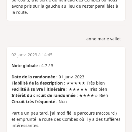
avons pris sur la gauche au lieu de rester parallèles à
la route.
anne marie vallet
02 janv. 2023 à 14:45
Note globale
:
4.7
/
5
Date de la randonnée
: 01 janv. 2023
Fiabilité de la description
: ★★★★★ Très bien
Facilité à suivre l'itinéraire
: ★★★★★ Très bien
Intérêt du circuit de randonnée
: ★★★★☆ Bien
Circuit très fréquenté
: Non
Partie un peu tard, j'ai modifié le parcours (raccourci)
et emprunté la route des Combes où il y a des tuffières
intéressantes.