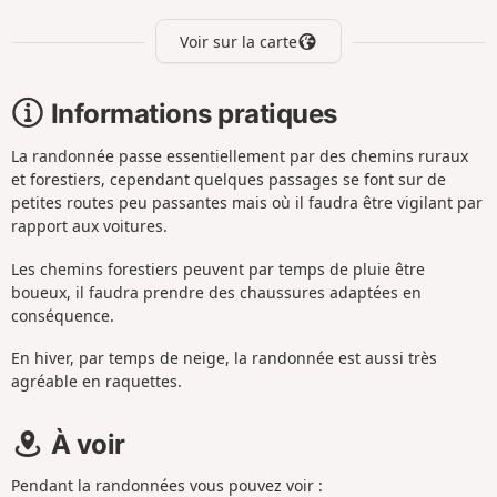
Voir sur la carte
Informations pratiques
La randonnée passe essentiellement par des chemins ruraux
et forestiers, cependant quelques passages se font sur de
petites routes peu passantes mais où il faudra être vigilant par
rapport aux voitures.
Les chemins forestiers peuvent par temps de pluie être
boueux, il faudra prendre des chaussures adaptées en
conséquence.
En hiver, par temps de neige, la randonnée est aussi très
agréable en raquettes.
À voir
Pendant la randonnées vous pouvez voir :