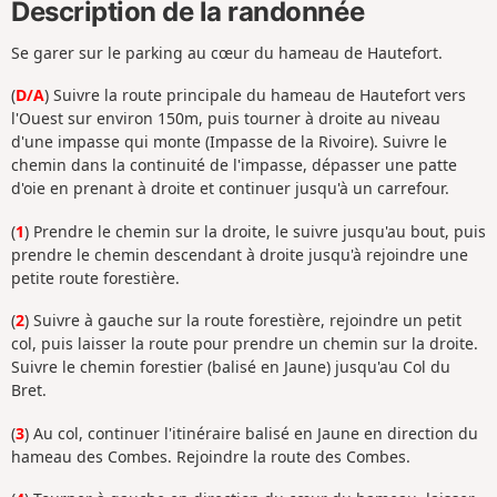
Description de la randonnée
Se garer sur le parking au cœur du hameau de Hautefort.
(
D/A
) Suivre la route principale du hameau de Hautefort vers
l'Ouest sur environ 150m, puis tourner à droite au niveau
d'une impasse qui monte (Impasse de la Rivoire). Suivre le
chemin dans la continuité de l'impasse, dépasser une patte
d'oie en prenant à droite et continuer jusqu'à un carrefour.
(
1
) Prendre le chemin sur la droite, le suivre jusqu'au bout, puis
prendre le chemin descendant à droite jusqu'à rejoindre une
petite route forestière.
(
2
) Suivre à gauche sur la route forestière, rejoindre un petit
col, puis laisser la route pour prendre un chemin sur la droite.
Suivre le chemin forestier (balisé en Jaune) jusqu'au Col du
Bret.
(
3
) Au col, continuer l'itinéraire balisé en Jaune en direction du
hameau des Combes. Rejoindre la route des Combes.