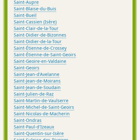
Saint-Aupre
Saint-Blaise-du-Buis
Saint-Bueil
Saint-Cassien (Isère)
Saint-Clair-de-la-Tour
Saint-Didier-de-Bizonnes
Saint-Didier-de-la-Tour
Saint-Étienne-de-Crossey
Saint-Étienne-de-Saint-Geoirs
Saint-Geoire-en-Valdaine
Saint-Geoirs
Saint-Jean-d'Avelanne
Saint-Jean-de-Moirans
Saint-Jean-de-Soudain
Saint-Julien-de-Raz
Saint-Martin-de-Vaulserre
Saint-Michel-de-Saint-Geoirs
Saint-Nicolas-de-Macherin
Saint-Ondras
Saint-Paul-d'Izeaux
Saint-Quentin-sur-Isère
Saint-Sulpice-des-Rivoires