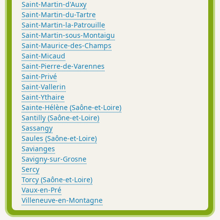
Saint-Martin-d'Auxy
Saint-Martin-du-Tartre
Saint-Martin-la-Patrouille
Saint-Martin-sous-Montaigu
Saint-Maurice-des-Champs
Saint-Micaud
Saint-Pierre-de-Varennes
Saint-Privé
Saint-Vallerin
Saint-Ythaire
Sainte-Hélène (Saône-et-Loire)
Santilly (Saône-et-Loire)
Sassangy
Saules (Saône-et-Loire)
Savianges
Savigny-sur-Grosne
Sercy
Torcy (Saône-et-Loire)
Vaux-en-Pré
Villeneuve-en-Montagne