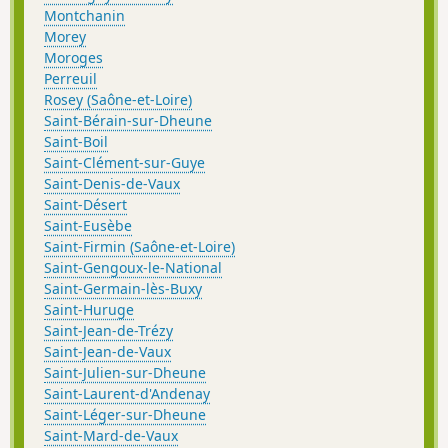
Montchanin
Morey
Moroges
Perreuil
Rosey (Saône-et-Loire)
Saint-Bérain-sur-Dheune
Saint-Boil
Saint-Clément-sur-Guye
Saint-Denis-de-Vaux
Saint-Désert
Saint-Eusèbe
Saint-Firmin (Saône-et-Loire)
Saint-Gengoux-le-National
Saint-Germain-lès-Buxy
Saint-Huruge
Saint-Jean-de-Trézy
Saint-Jean-de-Vaux
Saint-Julien-sur-Dheune
Saint-Laurent-d'Andenay
Saint-Léger-sur-Dheune
Saint-Mard-de-Vaux