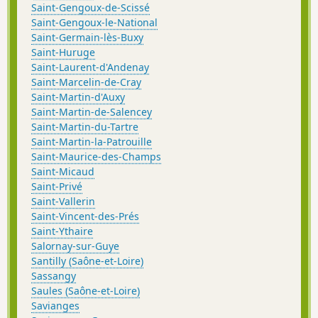
Saint-Gengoux-de-Scissé
Saint-Gengoux-le-National
Saint-Germain-lès-Buxy
Saint-Huruge
Saint-Laurent-d'Andenay
Saint-Marcelin-de-Cray
Saint-Martin-d'Auxy
Saint-Martin-de-Salencey
Saint-Martin-du-Tartre
Saint-Martin-la-Patrouille
Saint-Maurice-des-Champs
Saint-Micaud
Saint-Privé
Saint-Vallerin
Saint-Vincent-des-Prés
Saint-Ythaire
Salornay-sur-Guye
Santilly (Saône-et-Loire)
Sassangy
Saules (Saône-et-Loire)
Savianges