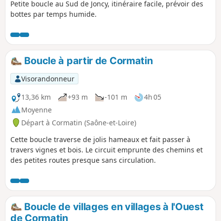
Petite boucle au Sud de Joncy, itinéraire facile, prévoir des
bottes par temps humide.
Boucle à partir de Cormatin
Visorandonneur
13,36 km
+93 m
-101 m
4h 05
Moyenne
Départ à Cormatin (Saône-et-Loire)
Cette boucle traverse de jolis hameaux et fait passer à
travers vignes et bois. Le circuit emprunte des chemins et
des petites routes presque sans circulation.
Boucle de villages en villages à l'Ouest
de Cormatin