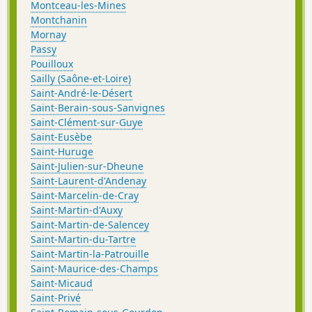
Montceau-les-Mines
Montchanin
Mornay
Passy
Pouilloux
Sailly (Saône-et-Loire)
Saint-André-le-Désert
Saint-Berain-sous-Sanvignes
Saint-Clément-sur-Guye
Saint-Eusèbe
Saint-Huruge
Saint-Julien-sur-Dheune
Saint-Laurent-d'Andenay
Saint-Marcelin-de-Cray
Saint-Martin-d'Auxy
Saint-Martin-de-Salencey
Saint-Martin-du-Tartre
Saint-Martin-la-Patrouille
Saint-Maurice-des-Champs
Saint-Micaud
Saint-Privé