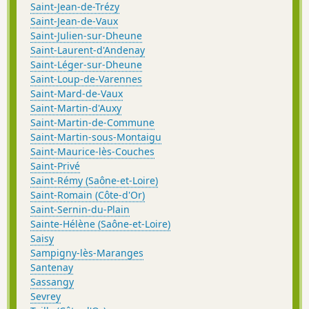
Saint-Jean-de-Trézy
Saint-Jean-de-Vaux
Saint-Julien-sur-Dheune
Saint-Laurent-d'Andenay
Saint-Léger-sur-Dheune
Saint-Loup-de-Varennes
Saint-Mard-de-Vaux
Saint-Martin-d'Auxy
Saint-Martin-de-Commune
Saint-Martin-sous-Montaigu
Saint-Maurice-lès-Couches
Saint-Privé
Saint-Rémy (Saône-et-Loire)
Saint-Romain (Côte-d'Or)
Saint-Sernin-du-Plain
Sainte-Hélène (Saône-et-Loire)
Saisy
Sampigny-lès-Maranges
Santenay
Sassangy
Sevrey