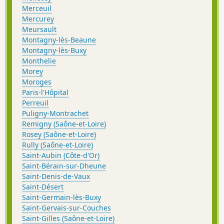
Merceuil
Mercurey
Meursault
Montagny-lès-Beaune
Montagny-lès-Buxy
Monthelie
Morey
Moroges
Paris-l'Hôpital
Perreuil
Puligny-Montrachet
Remigny (Saône-et-Loire)
Rosey (Saône-et-Loire)
Rully (Saône-et-Loire)
Saint-Aubin (Côte-d'Or)
Saint-Bérain-sur-Dheune
Saint-Denis-de-Vaux
Saint-Désert
Saint-Germain-lès-Buxy
Saint-Gervais-sur-Couches
Saint-Gilles (Saône-et-Loire)