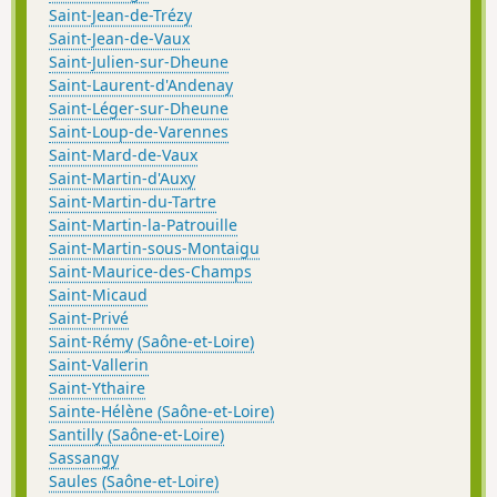
Saint-Jean-de-Trézy
Saint-Jean-de-Vaux
Saint-Julien-sur-Dheune
Saint-Laurent-d'Andenay
Saint-Léger-sur-Dheune
Saint-Loup-de-Varennes
Saint-Mard-de-Vaux
Saint-Martin-d'Auxy
Saint-Martin-du-Tartre
Saint-Martin-la-Patrouille
Saint-Martin-sous-Montaigu
Saint-Maurice-des-Champs
Saint-Micaud
Saint-Privé
Saint-Rémy (Saône-et-Loire)
Saint-Vallerin
Saint-Ythaire
Sainte-Hélène (Saône-et-Loire)
Santilly (Saône-et-Loire)
Sassangy
Saules (Saône-et-Loire)